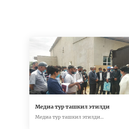
Медиа тур ташкил этилди
Медиа тур ташкил этилди...