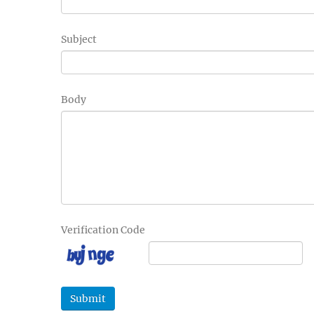
Subject
Body
Verification Code
Submit