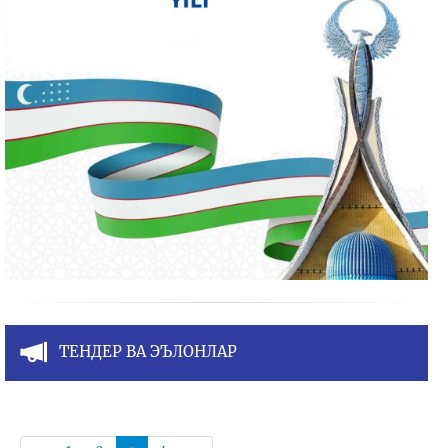
ТЕНДЕР ВА ЭЪЛОНЛАР