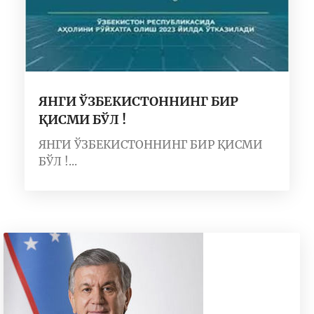
ЯНГИ ЎЗБЕКИСТОННИНГ БИР
ҚИСМИ БЎЛ !
ЯНГИ ЎЗБЕКИСТОННИНГ БИР ҚИСМИ
БЎЛ !...