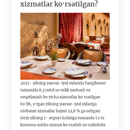
xizmatlar koʻrsatilgan?
2025- yilning yanvar-iyul oylarida Yangibozor
tumanida 8,3 mlrd soʻmlik yashash va
ovqatlanish boʻyicha xizmatlar koʻrsatilgan
boʻlib, oʻtgan yilning yanvar-iyul oylariga
nisbatan xizmatlar hajmi 23,8 % ga oshgan.
Joriy yilning 1- avgust holatiga tumanda 72 ta
korxona ushbu xizmat koʻrsatish yoʻnalishida