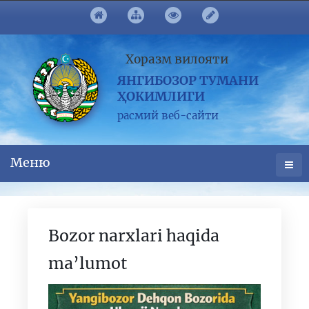
Хоразм вилояти
ЯНГИБОЗОР ТУМАНИ
ҲОКИМЛИГИ
расмий веб-сайти
Меню
Bozor narxlari haqida
ma’lumot